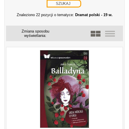
Znaleziono 22 pozycji o tematyce:
Dramat polski - 19 w.
Zmiana sposobu
wyświetlania: