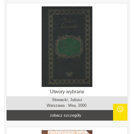
Utwory wybrane
Słowacki, Juliusz
Warszawa : Mea, 2000.
zobacz szczegóły