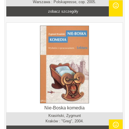
Warszawa : Polskapresse, cop. 2005.
zobacz szczegóły
Nie-Boska komedia
Krasiński, Zygmunt
Kraków : "Greg", 2004.