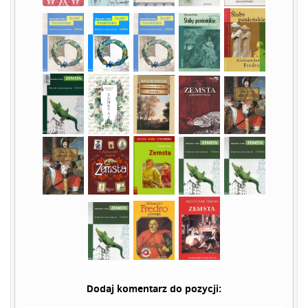
Dodaj komentarz do pozycji: