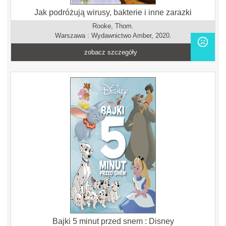
Jak podróżują wirusy, bakterie i inne zarazki
Rooke, Thom.
Warszawa : Wydawnictwo Amber, 2020.
zobacz szczegóły
Bajki 5 minut przed snem : Disney