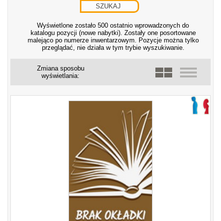
Wyświetlone zostało 500 ostatnio wprowadzonych do
katalogu pozycji (nowe nabytki). Zostały one posortowane
malejąco po numerze inwentarzowym. Pozycje można tylko
przeglądać, nie działa w tym trybie wyszukiwanie.
Zmiana sposobu
wyświetlania: