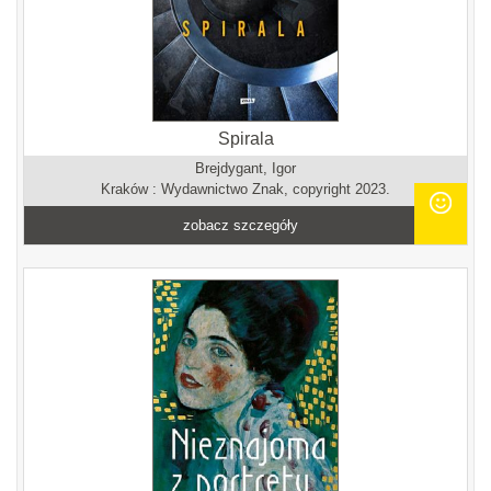
Spirala
Brejdygant, Igor
Kraków : Wydawnictwo Znak, copyright 2023.
zobacz szczegóły