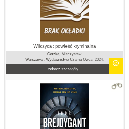
Wilczyca : powieść kryminalna
Gorzka, Mieczysław.
Warszawa : Wydawnictwo Czarna Owca, 2024.
zobacz szczegóły