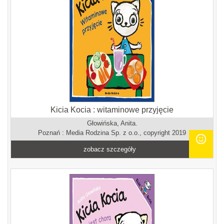
Kicia Kocia : witaminowe przyjęcie
Głowińska, Anita.
Poznań : Media Rodzina Sp. z o.o., copyright 2019
zobacz szczegóły