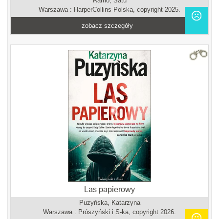
Rämö, Satu
Warszawa : HarperCollins Polska, copyright 2025.
zobacz szczegóły
Las papierowy
Puzyńska, Katarzyna
Warszawa : Prószyński i S-ka, copyright 2026.