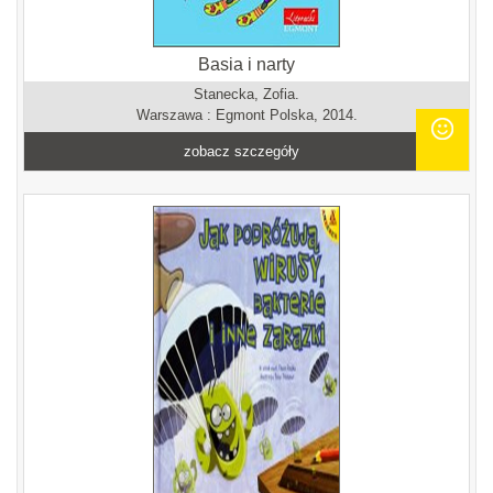
Basia i narty
Stanecka, Zofia.
Warszawa : Egmont Polska, 2014.
zobacz szczegóły