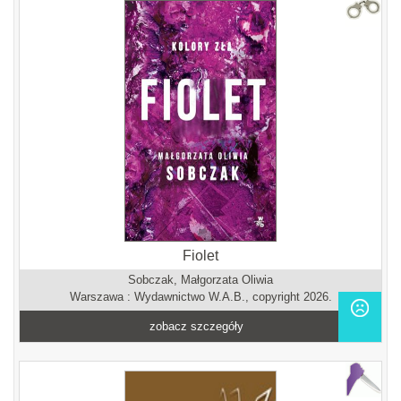
Fiolet
Sobczak, Małgorzata Oliwia
Warszawa : Wydawnictwo W.A.B., copyright 2026.
zobacz szczegóły