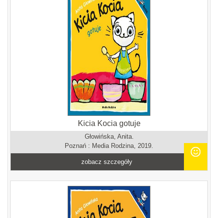
Kicia Kocia gotuje
Głowińska, Anita.
Poznań : Media Rodzina, 2019.
zobacz szczegóły