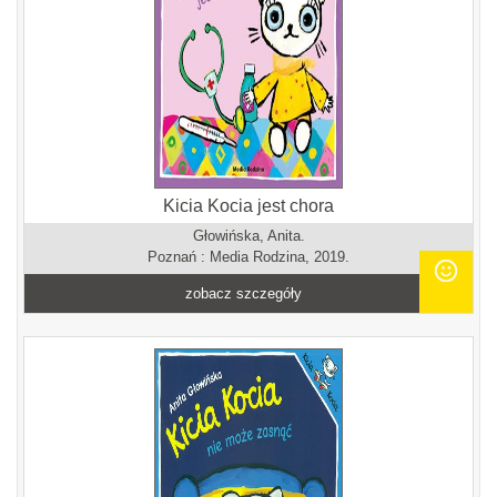
Kicia Kocia jest chora
Głowińska, Anita.
Poznań : Media Rodzina, 2019.
zobacz szczegóły