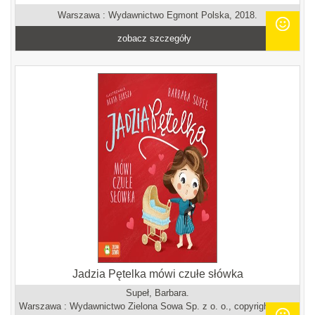
Warszawa : Wydawnictwo Egmont Polska, 2018.
zobacz szczegóły
Jadzia Pętelka mówi czułe słówka
Supeł, Barbara.
Warszawa : Wydawnictwo Zielona Sowa Sp. z o. o., copyright 2021.