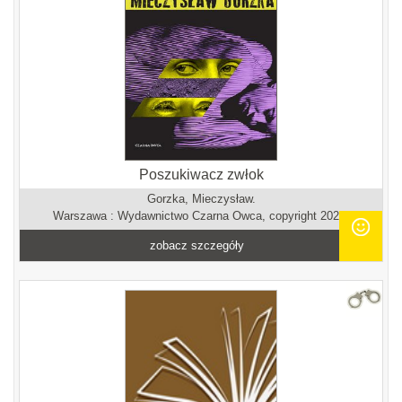
Poszukiwacz zwłok
Gorzka, Mieczysław.
Warszawa : Wydawnictwo Czarna Owca, copyright 2023.
zobacz szczegóły