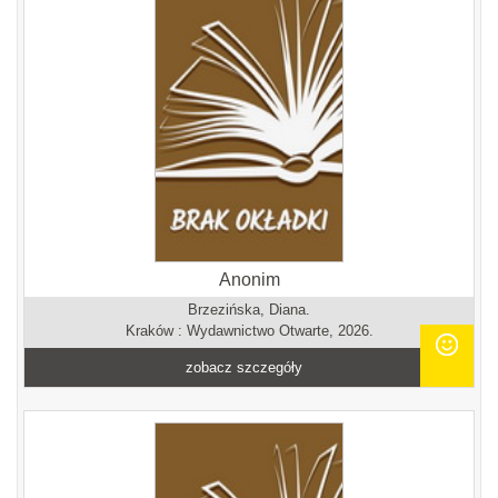
Anonim
Brzezińska, Diana.
Kraków : Wydawnictwo Otwarte, 2026.
zobacz szczegóły