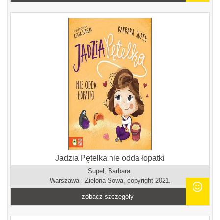
Jadzia Pętelka nie odda łopatki
Supeł, Barbara.
Warszawa : Zielona Sowa, copyright 2021.
zobacz szczegóły