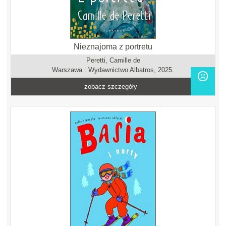
Nieznajoma z portretu
Peretti, Camille de
Warszawa : Wydawnictwo Albatros, 2025.
zobacz szczegóły