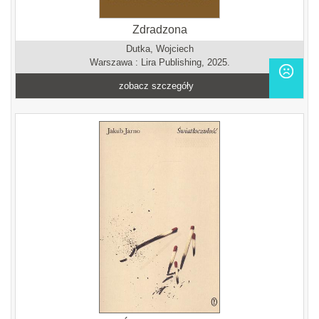
Zdradzona
Dutka, Wojciech
Warszawa : Lira Publishing, 2025.
zobacz szczegóły