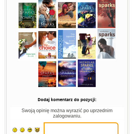
Dodaj komentarz do pozycji:
Swoją opinię można wyrazić po uprzednim
zalogowaniu.