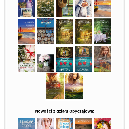
Nowości z działu
Obyczajowa
: