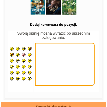
Dodaj komentarz do pozycji:
Swoją opinię można wyrazić po uprzednim
zalogowaniu.
Powrót do góry ^