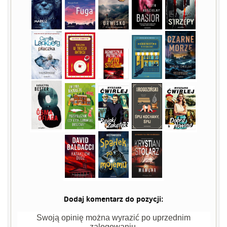
Dodaj komentarz do pozycji:
Swoją opinię można wyrazić po uprzednim
zalogowaniu.