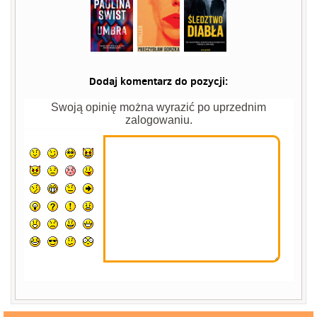
Dodaj komentarz do pozycji:
Swoją opinię można wyrazić po uprzednim
zalogowaniu.