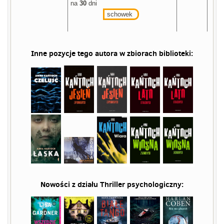
na
30
dni
schowek
Inne pozycje tego autora w zbiorach biblioteki:
Nowości z działu
Thriller psychologiczny
: