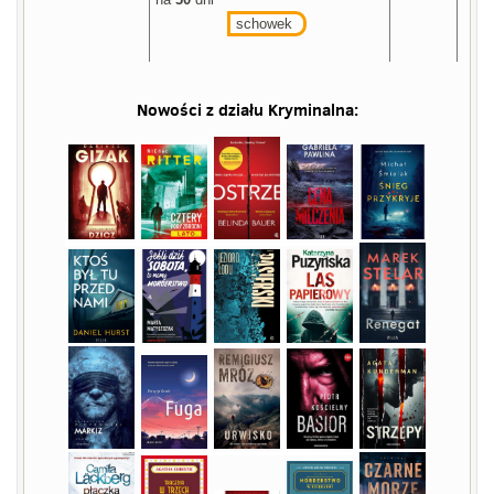
schowek
Nowości z działu
Kryminalna
: