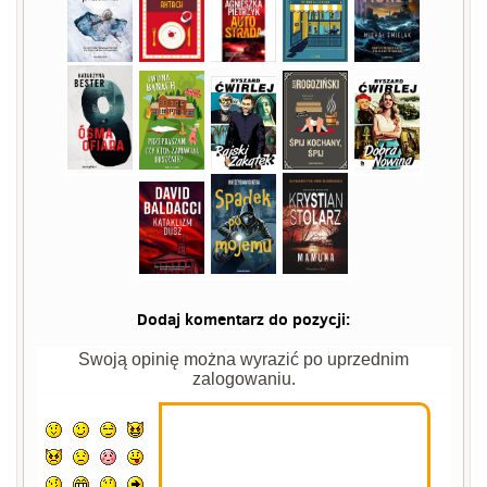
Dodaj komentarz do pozycji:
Swoją opinię można wyrazić po uprzednim
zalogowaniu.