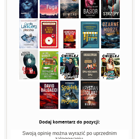
Dodaj komentarz do pozycji:
Swoją opinię można wyrazić po uprzednim
zalogowaniu.