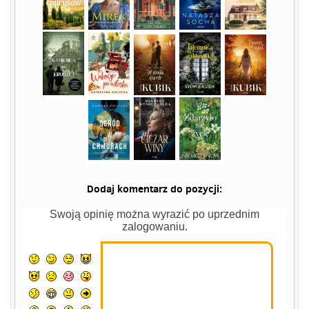
Dodaj komentarz do pozycji:
Swoją opinię można wyrazić po uprzednim
zalogowaniu.