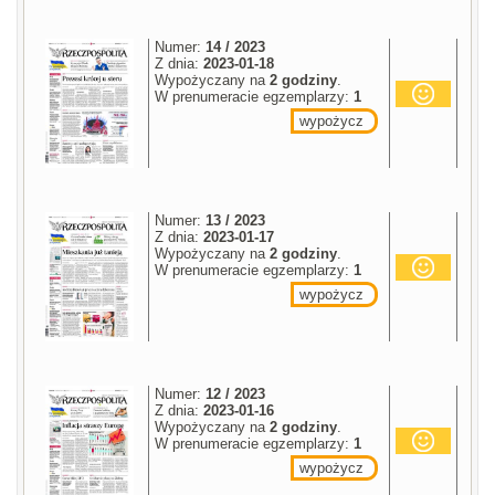
Numer:
14 / 2023
Z dnia:
2023-01-18
Wypożyczany na
2 godziny
.
W prenumeracie egzemplarzy:
1
wypożycz
Numer:
13 / 2023
Z dnia:
2023-01-17
Wypożyczany na
2 godziny
.
W prenumeracie egzemplarzy:
1
wypożycz
Numer:
12 / 2023
Z dnia:
2023-01-16
Wypożyczany na
2 godziny
.
W prenumeracie egzemplarzy:
1
wypożycz