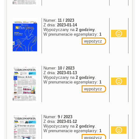
Numer:
11 / 2023
Z dnia:
2023-01-14
Wypożyczany na
2 godziny
.
W prenumeracie egzemplarzy:
1
wypożycz
Numer:
10 / 2023
Z dnia:
2023-01-13
Wypożyczany na
2 godziny
.
W prenumeracie egzemplarzy:
1
wypożycz
Numer:
9 / 2023
Z dnia:
2023-01-12
Wypożyczany na
2 godziny
.
W prenumeracie egzemplarzy:
1
wypożycz