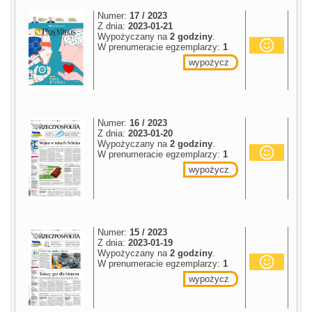
Numer:
17 / 2023
Z dnia:
2023-01-21
Wypożyczany na
2 godziny
.
W prenumeracie egzemplarzy:
1
wypożycz
Numer:
16 / 2023
Z dnia:
2023-01-20
Wypożyczany na
2 godziny
.
W prenumeracie egzemplarzy:
1
wypożycz
Numer:
15 / 2023
Z dnia:
2023-01-19
Wypożyczany na
2 godziny
.
W prenumeracie egzemplarzy:
1
wypożycz