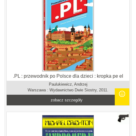
.PL : przewodnik po Polsce dla dzieci : kropka pe el
Paulukiewicz, Andrzej
Warszawa : Wydawnictwo Dwie Siostry, 2011.
zobacz szczegóły