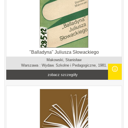
"Balladyna" Juliusza Słowackiego
Makowski, Stanisław
Warszawa : Wydaw. Szkolne i Pedagogiczne, 1981.
zobacz szczegóły