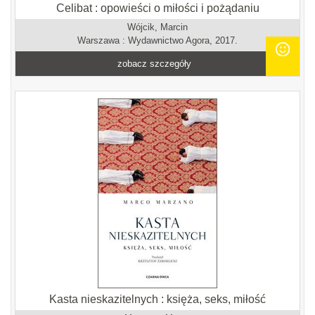
Celibat : opowieści o miłości i pożądaniu
Wójcik, Marcin
Warszawa : Wydawnictwo Agora, 2017.
zobacz szczegóły
Kasta nieskazitelnych : księża, seks, miłość