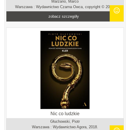
Marzano, Marco
Warszawa : Wydawnictwo Czarna Owca, copyright © 2022.
zobacz szczegóły
Nic co ludzkie
Głuchowski, Piotr
Warszawa : Wydawnictwo Agora, 2018.