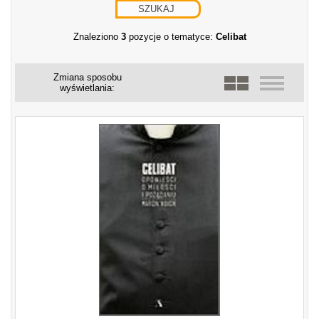
Znaleziono
3
pozycje o tematyce:
Celibat
Zmiana sposobu
wyświetlania: