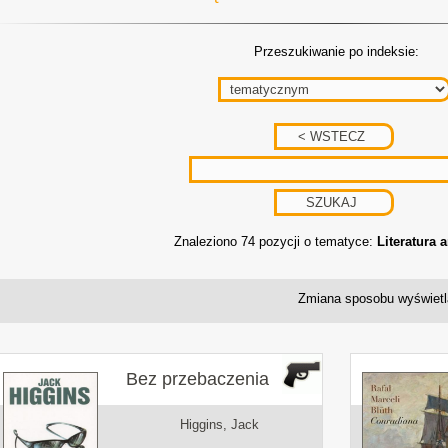
Przeszukiwanie po indeksie:
Znaleziono 74 pozycji o tematyce:
Literatura 
Zmiana sposobu wyświetl
Bez przebaczenia
Higgins, Jack