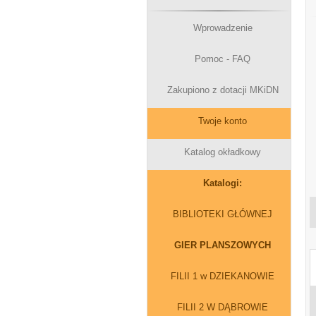
Wprowadzenie
Pomoc - FAQ
Zakupiono z dotacji MKiDN
Twoje konto
Katalog okładkowy
Katalogi:
BIBLIOTEKI GŁÓWNEJ
GIER PLANSZOWYCH
FILII 1 w DZIEKANOWIE
FILII 2 W DĄBROWIE