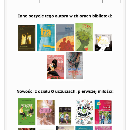
Inne pozycje tego autora w zbiorach biblioteki:
Nowości z działu
O uczuciach
, pierwszej miłości: