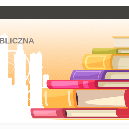
BLICZNA