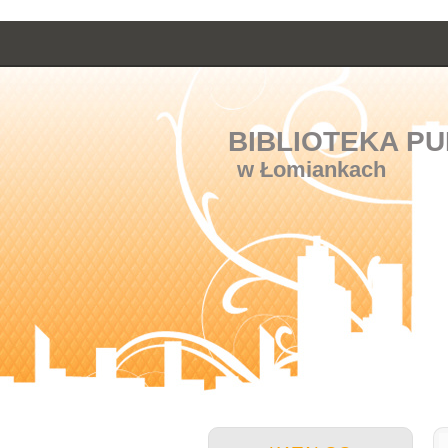
BIBLIOTEKA PU
w Łomiankach