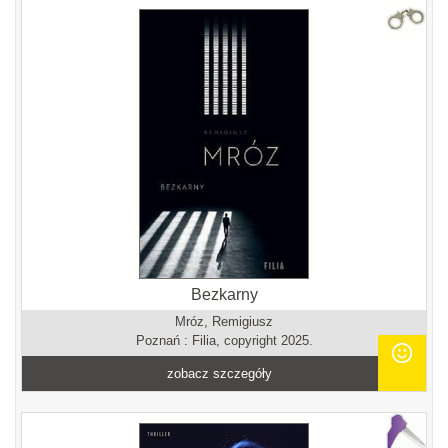
Bezkarny
Mróz, Remigiusz
Poznań : Filia, copyright 2025.
zobacz szczegóły