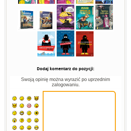
Dodaj komentarz do pozycji:
Swoją opinię można wyrazić po uprzednim
zalogowaniu.