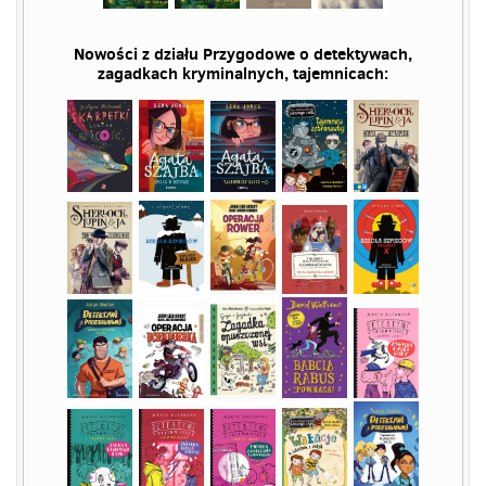
Nowości z działu
Przygodowe o detektywach
,
zagadkach kryminalnych, tajemnicach: