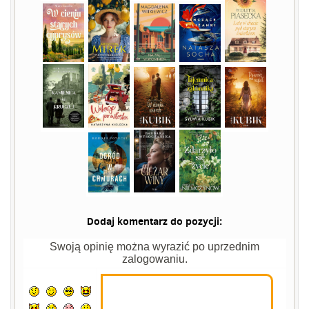
Dodaj komentarz do pozycji:
Swoją opinię można wyrazić po uprzednim
zalogowaniu.