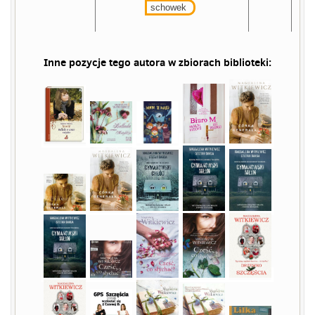
schowek
Inne pozycje tego autora w zbiorach biblioteki: