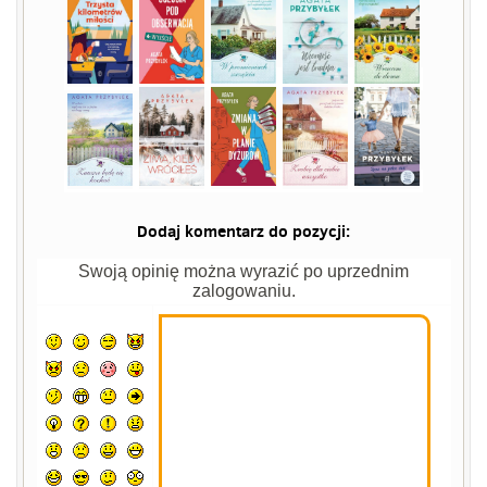
Dodaj komentarz do pozycji:
Swoją opinię można wyrazić po uprzednim
zalogowaniu.