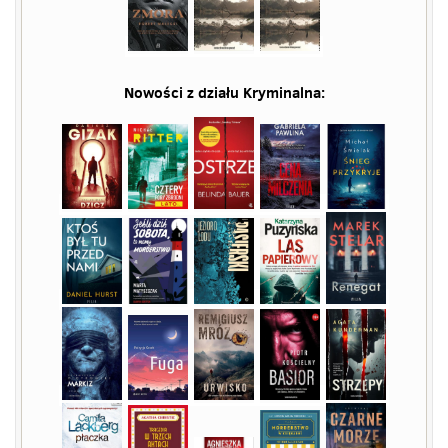
Nowości z działu
Kryminalna
: