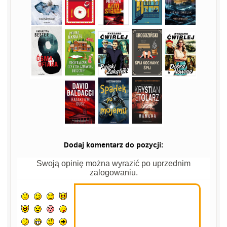
Dodaj komentarz do pozycji:
Swoją opinię można wyrazić po uprzednim
zalogowaniu.