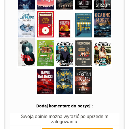
Dodaj komentarz do pozycji:
Swoją opinię można wyrazić po uprzednim
zalogowaniu.