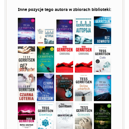
Inne pozycje tego autora w zbiorach biblioteki: