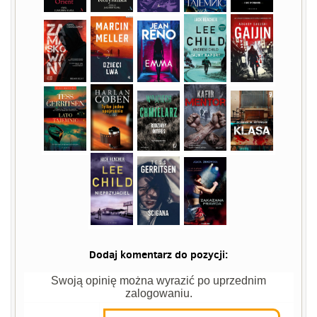
Dodaj komentarz do pozycji:
Swoją opinię można wyrazić po uprzednim
zalogowaniu.