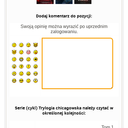
Dodaj komentarz do pozycji:
Swoją opinię można wyrazić po uprzednim
zalogowaniu.
Serie (cykl) Trylogia chicagowska należy czytać w
określonej kolejności:
Tom 1