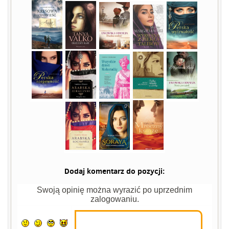
Dodaj komentarz do pozycji:
Swoją opinię można wyrazić po uprzednim
zalogowaniu.