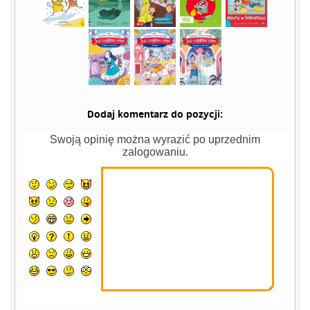
Dodaj komentarz do pozycji:
Swoją opinię można wyrazić po uprzednim
zalogowaniu.