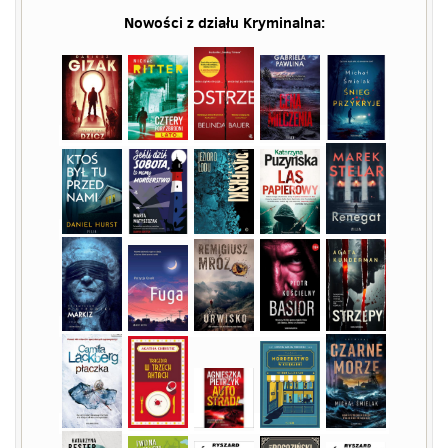
Nowości z działu
Kryminalna
: