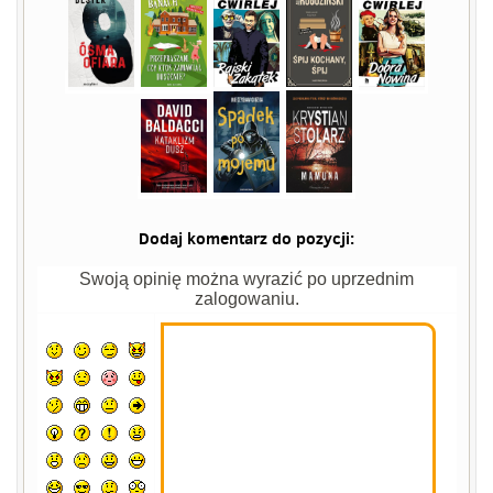
Dodaj komentarz do pozycji:
Swoją opinię można wyrazić po uprzednim
zalogowaniu.