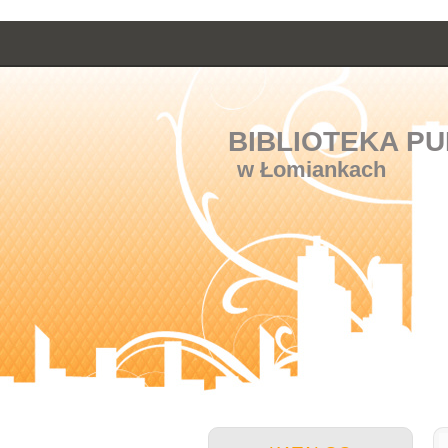
BIBLIOTEKA PU
w Łomiankach