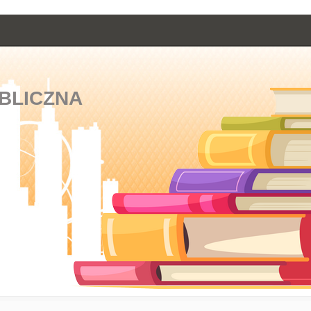
BLICZNA