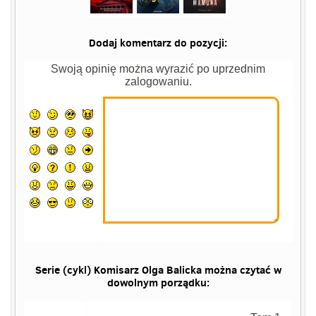
Dodaj komentarz do pozycji:
Swoją opinię można wyrazić po uprzednim
zalogowaniu.
Serie (cykl) Komisarz Olga Balicka można czytać w
dowolnym porządku: