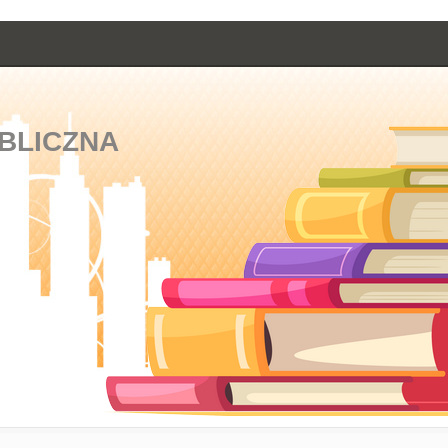
BLICZNA