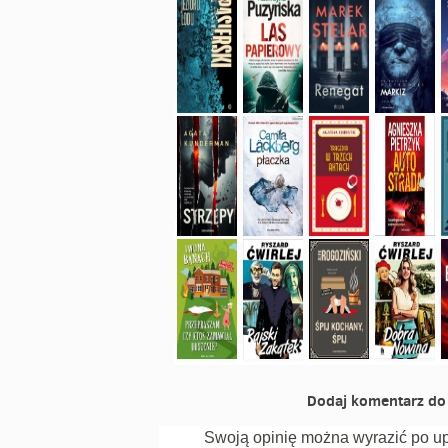
Dodaj komentarz do 
Swoją opinię można wyrazić po u