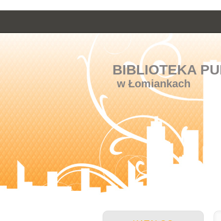
BIBLIOTEKA PU
w Łomiankach