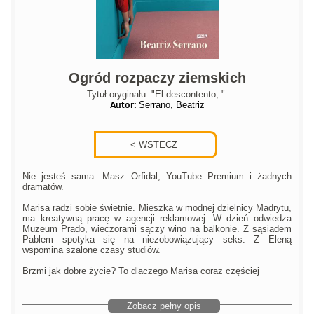
Ogród rozpaczy ziemskich
Tytuł oryginału: "El descontento, ".
Autor:
Serrano, Beatriz
Nie jesteś sama. Masz Orfidal, YouTube Premium i żadnych
dramatów.
Marisa radzi sobie świetnie. Mieszka w modnej dzielnicy Madrytu,
ma kreatywną pracę w agencji reklamowej. W dzień odwiedza
Muzeum Prado, wieczorami sączy wino na balkonie. Z sąsiadem
Pablem spotyka się na niezobowiązujący seks. Z Eleną
wspomina szalone czasy studiów.
Brzmi jak dobre życie? To dlaczego Marisa coraz częściej
Zobacz pełny opis