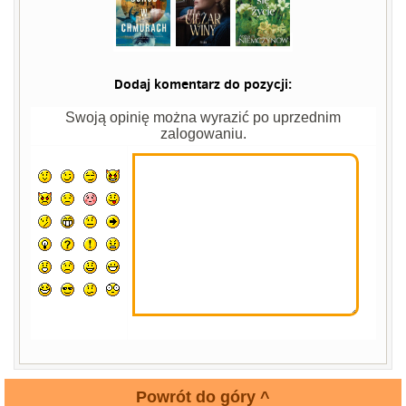
Dodaj komentarz do pozycji:
Swoją opinię można wyrazić po uprzednim
zalogowaniu.
Powrót do góry ^